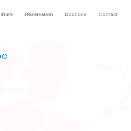
iffure
Réservation
Boutique
Contact
pe