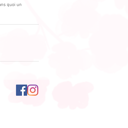
sans quoi un