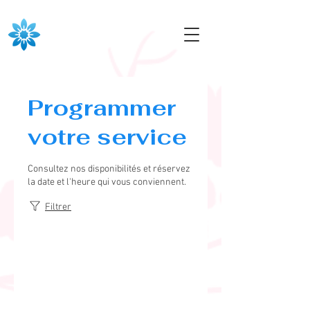
Programmer
votre service
Consultez nos disponibilités et réservez
la date et l'heure qui vous conviennent.
Filtrer