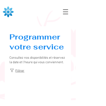
Programmer
votre service
Consultez nos disponibilités et réservez
la date et l'heure qui vous conviennent.
Filtrer